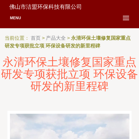
佛山市洁盟环保科技有限公司
MENU
当前位置：
首页
>
产品大全
>
永清环保土壤修复国家重点
研发专项获批立项 环保设备研发的新里程碑
永清环保土壤修复国家重点
研发专项获批立项 环保设备
研发的新里程碑