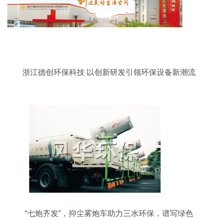
浙江德创环保科技 以创新研发引领环保设备新潮流
“七炮齐发”，抑尘雾炮车助力三水环保，谱写绿色