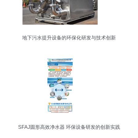
地下污水提升设备的环保化研发与技术创新
SFAJ圆形高效净水器 环保设备研发的创新实践