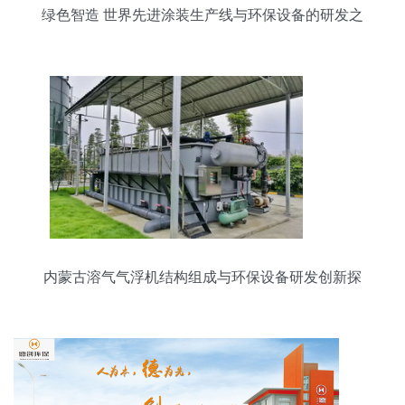
绿色智造 世界先进涂装生产线与环保设备的研发之
路
内蒙古溶气气浮机结构组成与环保设备研发创新探
析