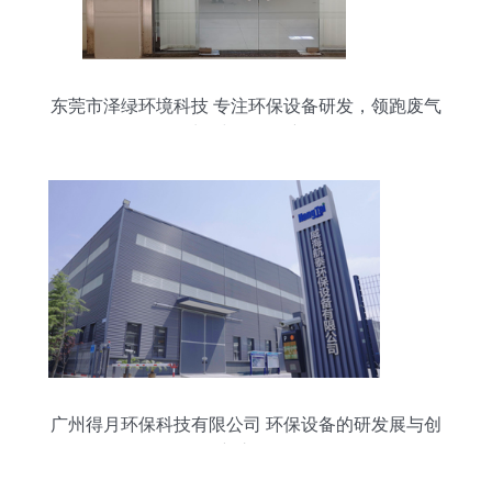
东莞市泽绿环境科技 专注环保设备研发，领跑废气
处理与环保创新
广州得月环保科技有限公司 环保设备的研发展与创
新之路